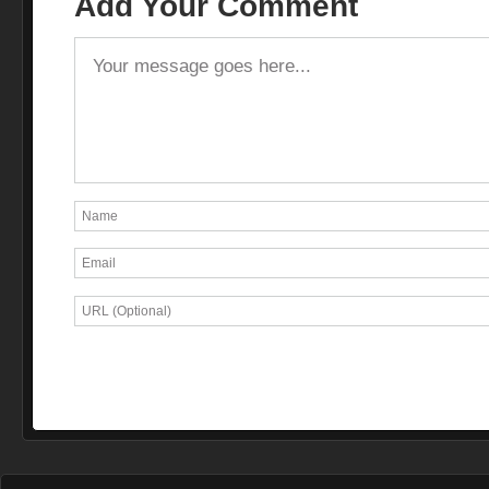
Add Your Comment