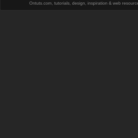
Ontuts.com, tutorials, design, inspiration & web resour