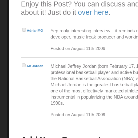
Enjoy this Post? You can discuss an
about it! Just do it
over here
.
Yep realy interesting interview – it reminds
AdrianMG
developer, music freak producer and workin
Posted on August 11th 2009
Michael Jeffrey Jordan (born February 17, 1
Air Jordan
professional basketball player and active 
the National Basketball Association (NBA) 
Michael Jordan is the greatest basketball pl
one of the most effectively marketed athlet
instrumental in popularizing the NBA around
1990s.
Posted on August 11th 2009