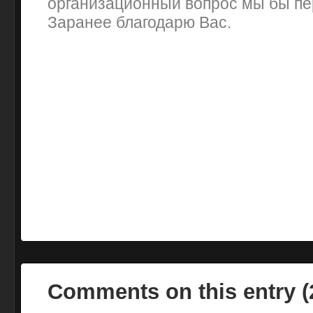
организационный вопрос мы бы пе
Заранее благодарю Вас.
Comments on this entry 