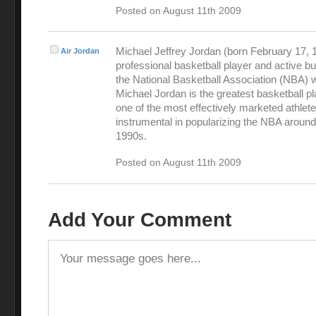
Posted on August 11th 2009
Michael Jeffrey Jordan (born February 17, 1
Air Jordan
professional basketball player and active 
the National Basketball Association (NBA) 
Michael Jordan is the greatest basketball pl
one of the most effectively marketed athlet
instrumental in popularizing the NBA around
1990s.
Posted on August 11th 2009
Add Your Comment