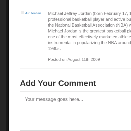
Michael Jeffrey Jordan (born February 17, 1
Air Jordan
professional basketball player and active 
the National Basketball Association (NBA) 
Michael Jordan is the greatest basketball pl
one of the most effectively marketed athlet
instrumental in popularizing the NBA around
1990s.
Posted on August 11th 2009
Add Your Comment