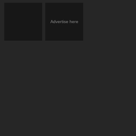
Advertise here