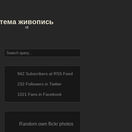
тема живопись
nt
942 Subscribers at RSS Feed
232 Followers in Twitter
1021 Fans in Facebook
Random own flickr photos