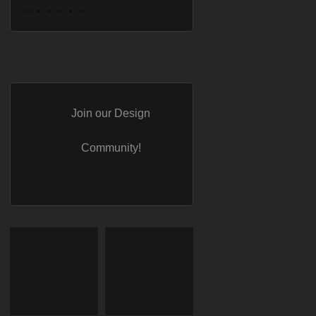
Join our Design
Community!