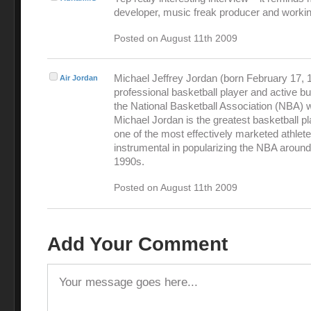
developer, music freak producer and workin
Posted on August 11th 2009
Michael Jeffrey Jordan (born February 17, 1
Air Jordan
professional basketball player and active 
the National Basketball Association (NBA) 
Michael Jordan is the greatest basketball pl
one of the most effectively marketed athlet
instrumental in popularizing the NBA around
1990s.
Posted on August 11th 2009
Add Your Comment