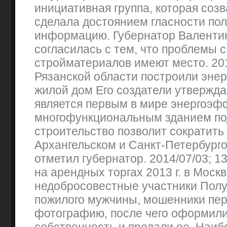
инициативная группа, которая созв
сделала достоянием гласности по
информацию. Губернатор Валенти
согласилась с тем, что проблемы 
стройматериалов имеют место. 201
Рязанской области построили эн
жилой дом Его создатели утвержда
является первым в мире энергоэ
многофункциональным зданием под
строительство позволит сократить
Архангельском и Санкт-Петербургом
отметил губернатор. 2014/07/03; 
на арендных торгах 2013 г. в Моск
недобросовестные участники Полу
пожилого мужчины, мошенники пе
фотографию, после чего оформили